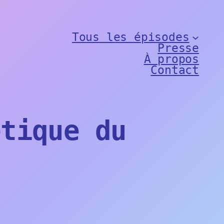
Tous les épisodes
Presse
À propos
Contact
étique du