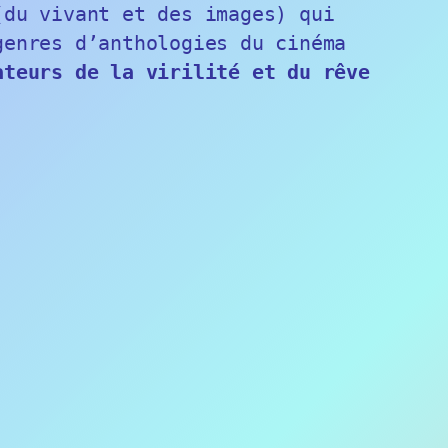
du vivant et des images) qui
genres d’anthologies du cinéma
ateurs de la virilité et du rêve