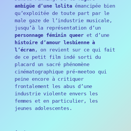
ambigüe d’une lolita
émancipée bien
qu’exploitée de toute part par le
male gaze de l’industrie musicale,
jusqu’à la représentation d’un
personnage féminin queer
et d’une
histoire d’amour lesbienne à
l’écran
, on revient sur ce qui fait
de ce petit film indé sorti du
placard un sacré phénomène
cinématographique pré-meetoo qui
peine encore à critiquer
frontalement les abus d’une
industrie violente envers les
femmes et en particulier, les
jeunes adolescentes.