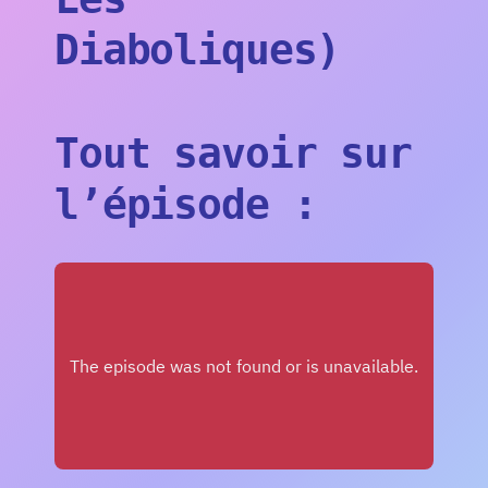
Diaboliques)
Tout savoir sur
l’épisode :