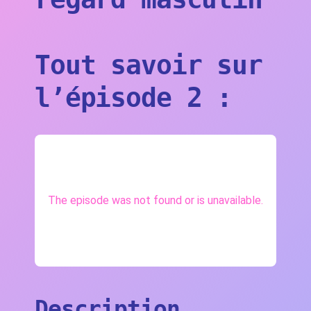
Tout savoir sur
l’épisode 2 :
Description