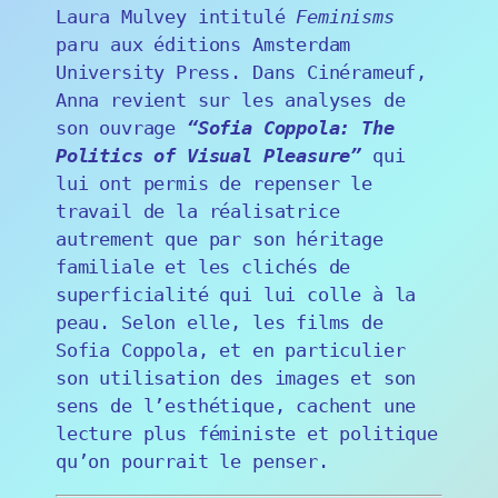
Laura Mulvey intitulé
Feminisms
paru aux éditions Amsterdam
University Press. Dans Cinérameuf,
Anna revient sur les analyses de
son ouvrage
“Sofia Coppola: The
Politics of Visual Pleasure”
qui
lui ont permis de repenser le
travail de la réalisatrice
autrement que par son héritage
familiale et les clichés de
superficialité qui lui colle à la
peau. Selon elle, les films de
Sofia Coppola, et en particulier
son utilisation des images et son
sens de l’esthétique, cachent une
lecture plus féministe et politique
qu’on pourrait le penser.