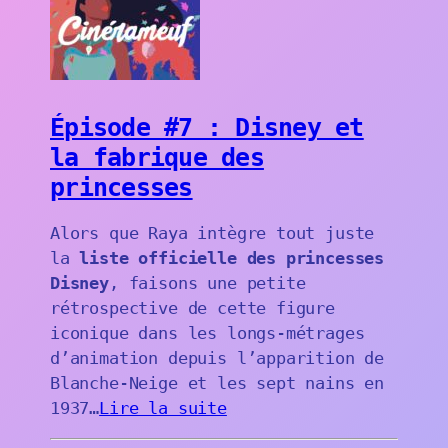
Épisode #7 : Disney et
la fabrique des
princesses
Alors que Raya intègre tout juste
la
liste officielle des princesses
Disney
, faisons une petite
rétrospective de cette figure
iconique dans les longs-métrages
d’animation depuis l’apparition de
Blanche-Neige et les sept nains en
1937…
Lire la suite