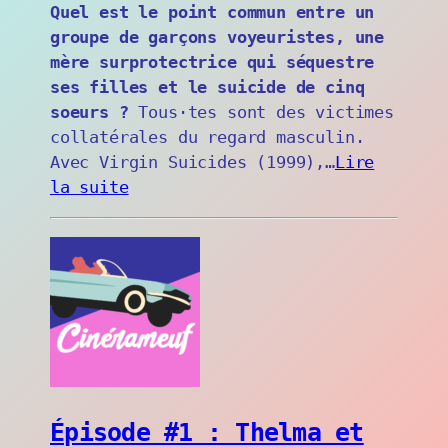
Quel est le point commun entre un
groupe de garçons voyeuristes, une
mère surprotectrice qui séquestre
ses filles et le suicide de cinq
soeurs ?
Tous·tes sont des victimes
collatérales du regard masculin.
Avec Virgin Suicides (1999),…
Lire
la suite
Épisode #1 : Thelma et