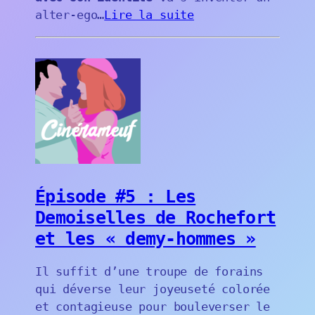
alter-ego…
Lire la suite
Épisode #5 : Les
Demoiselles de Rochefort
et les « demy-hommes »
Il suffit d’une troupe de forains
qui déverse leur joyeuseté colorée
et contagieuse pour bouleverser le